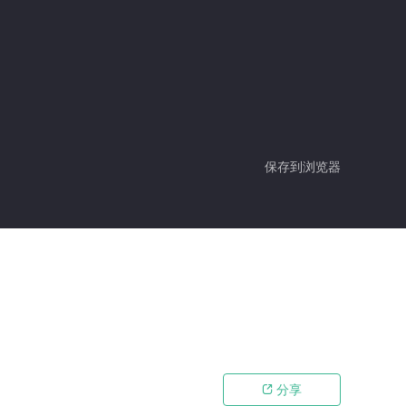
保存到浏览器
分享
