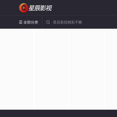
全部分类

