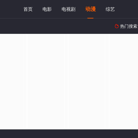
动漫
首页
电影
电视剧
综艺
热门搜索
