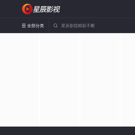
全部分类

