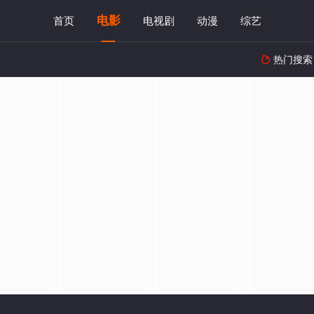
电影
首页
电视剧
动漫
综艺
热门搜索
