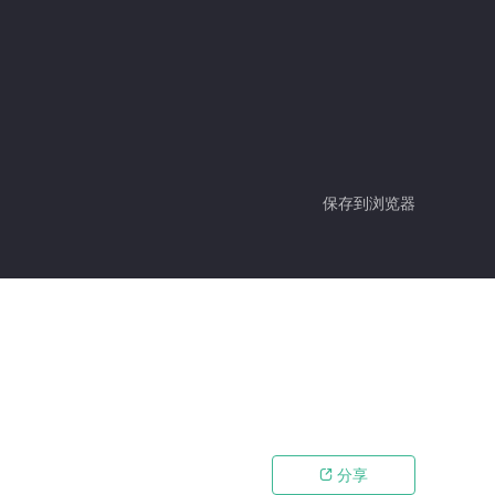
保存到浏览器
分享
