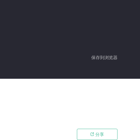
保存到浏览器
分享
