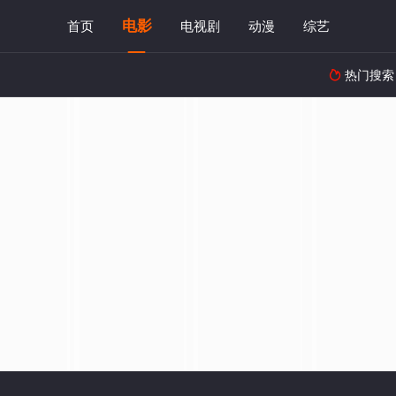
电影
首页
电视剧
动漫
综艺
热门搜索
