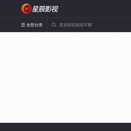
全部分类

