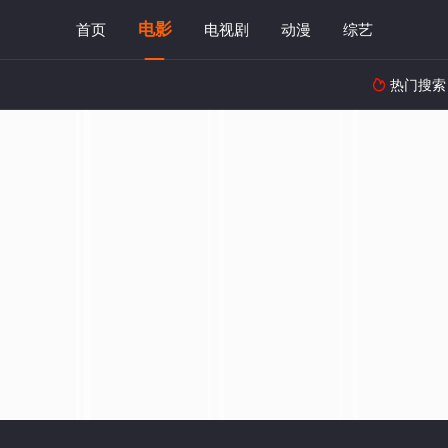
电影
首页
电视剧
动漫
综艺
热门搜索
