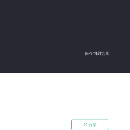
保存到浏览器
分享
