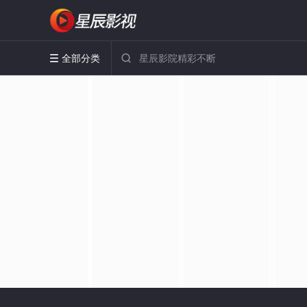
全部分类

