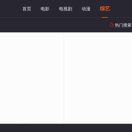
综艺
首页
电影
电视剧
动漫
热门搜索
