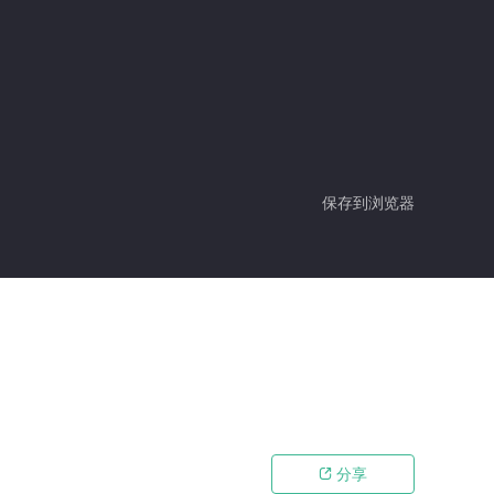
保存到浏览器
分享
