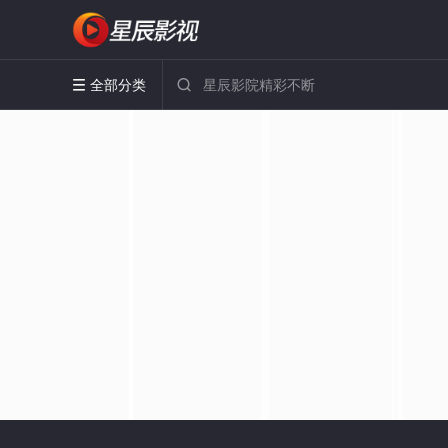
全部分类

